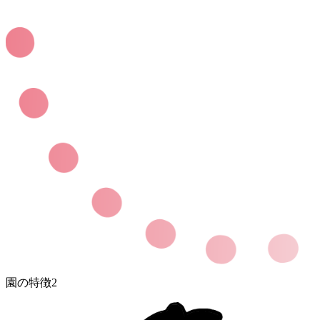
園の特徴2