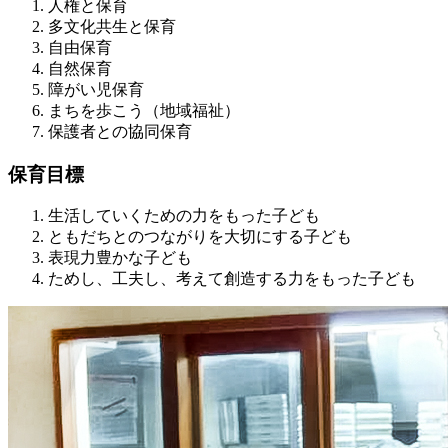
人権と保育
多文化共生と保育
自由保育
自然保育
障がい児保育
まちを歩こう（地域福祉）
保護者との協同保育
保育目標
生活していくための力をもった子ども
ともだちとのつながりを大切にする子ども
表現力豊かな子ども
ためし、工夫し、考えて創造する力をもった子ども