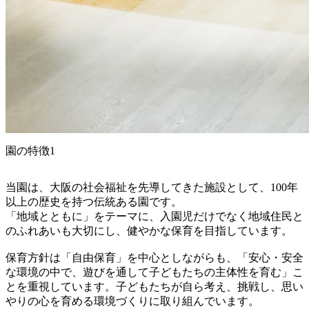
園の特徴1
当園は、大阪の社会福祉を先導してきた施設として、100年
以上の歴史を持つ伝統ある園です。
「地域とともに」をテーマに、入園児だけでなく地域住民と
のふれあいも大切にし、健やかな保育を目指しています。
保育方針は「自由保育」を中心としながらも、「安心・安全
な環境の中で、遊びを通して子どもたちの主体性を育む」こ
とを重視しています。子どもたちが自ら考え、挑戦し、思い
やりの心を育める環境づくりに取り組んでいます。