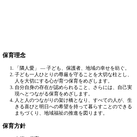
保育理念
「隣人愛」 ― 子ども、保護者、地域の幸せを紡ぐ。
子ども一人ひとりの尊厳を守ることを大切な柱とし、
人を大切にする心が育つ保育をめざします。
自分自身の存在が認められること、さらには、自己実
現へとつながる保育をめざします。
人と人のつながりの架け橋となり、すべての人が、生
きる喜びと明日への希望を持って暮らすことのできる
まちづくり、地域福祉の推進を図ります。
保育方針