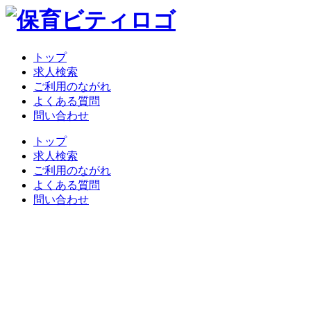
トップ
求人検索
ご利用のながれ
よくある質問
問い合わせ
トップ
求人検索
ご利用のながれ
よくある質問
問い合わせ