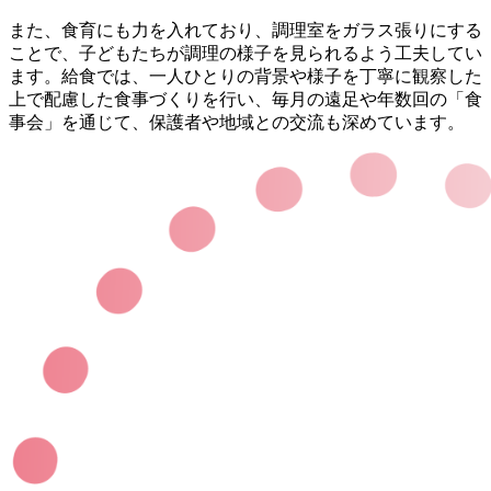
また、食育にも力を入れており、調理室をガラス張りにする
ことで、子どもたちが調理の様子を見られるよう工夫してい
ます。給食では、一人ひとりの背景や様子を丁寧に観察した
上で配慮した食事づくりを行い、毎月の遠足や年数回の「食
事会」を通じて、保護者や地域との交流も深めています。