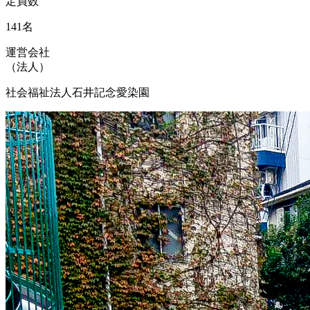
定員数
141名
運営会社
（法人）
社会福祉法人石井記念愛染園