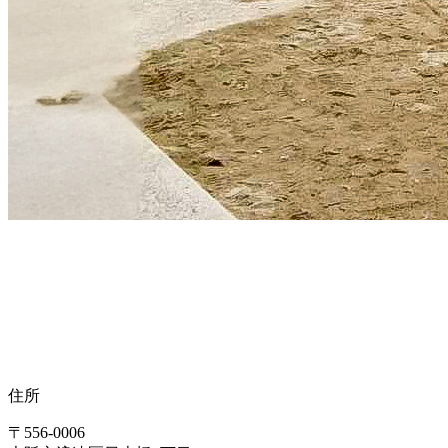
住所
〒556-0006