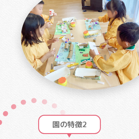
園の特徴2