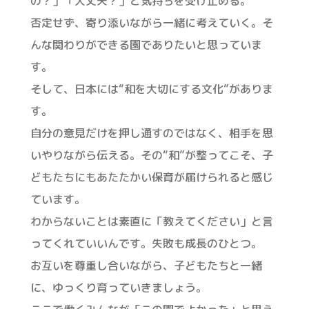
の？」「大丈夫？」と気持ちを受け止める。
否定せず、寄り添いながら一緒に考えていく。そ
んな関わりができる園でありたいと思っていま
す。
そして、日本には“和を大切にする文化”がありま
す。
自分の意見だけを押し通すのではなく、相手を思
いやりながら伝える。その“和”が整ってこそ、子
どもたちにもあたたかい保育が届けられると感じ
ています。
わからないことは素直に「教えてください」と言
ってくれていいんです。失敗も成長のひとつ。
お互いを尊重し合いながら、子どもたちと一緒
に、ゆっくり育っていきましょう。