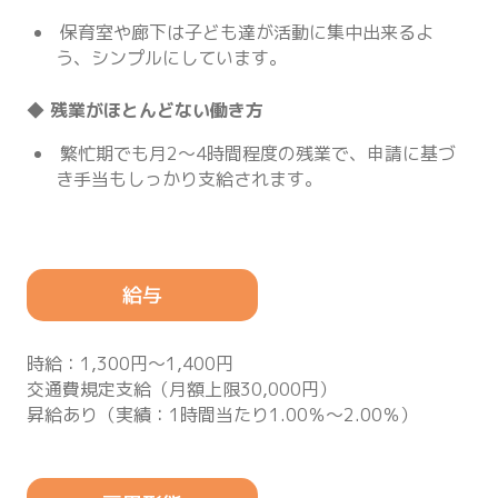
保育室や廊下は子ども達が活動に集中出来るよ
う、シンプルにしています。
◆ 残業がほとんどない働き方
繁忙期でも月2〜4時間程度の残業で、申請に基づ
き手当もしっかり支給されます。
給与
時給：1,300円～1,400円
交通費規定支給（月額上限30,000円）
昇給あり（実績：1時間当たり1.00％～2.00％）