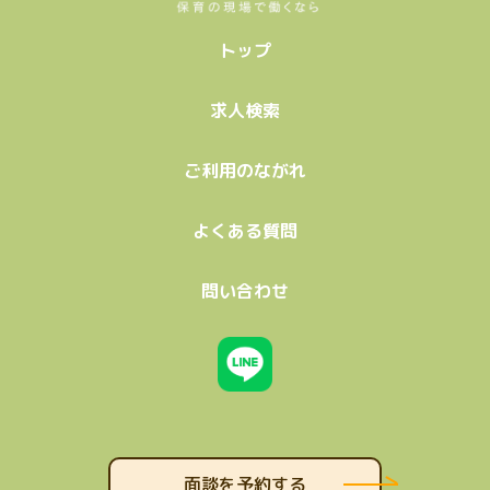
トップ
求人検索
ご利用のながれ
よくある質問
問い合わせ
面談を予約する