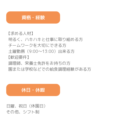
資格・経験
【求める人材】
明るく、ハキハキと仕事に取り組める方
チームワークを大切にできる方
土曜勤務（9:00～13:00）出来る方
【歓迎要件】
調理師、栄養士免許をお持ちの方
園または学校などでの給食調理経験がある方
休日・休暇
日曜、祝日（休園日）
その他、シフト制