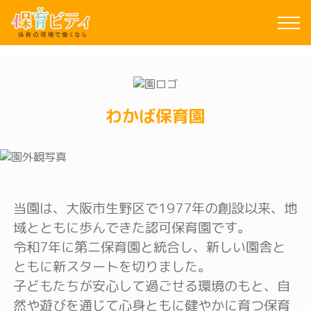
わかば保育園
当園は、大阪市生野区で1977年の創設以来、地
域とともに歩んできた認可保育園です。
令和7年に第二保育園と統合し、新しい園舎と
ともに新スタートを切りました。
子どもたちが安心して過ごせる環境のもと、自
然や遊びを通じて心身ともに健やかに育つ保育