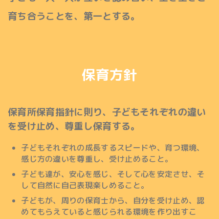
育ち合うことを、第一とする。
保育方針
保育所保育指針に則り、子どもそれぞれの違い
を受け止め、尊重し保育する。
子どもそれぞれの成長するスピードや、育つ環境、
感じ方の違いを尊重し、受け止めること。
子ども達が、安心を感じ、そして心を安定させ、そ
して自然に自己表現楽しめること。
子どもが、周りの保育士から、自分を受け止め、認
めてもらえていると感じられる環境を作り出すこ