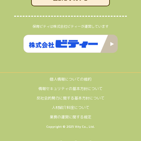
保育ビティは株式会社ビティーが運営しています
個人情報についての規約
情報セキュリティの基本方針について
反社会的勢力に関する基本方針について
人材紹介料金について
業務の運営に関する規定
Copyright © 2025 Vity Co., Ltd.