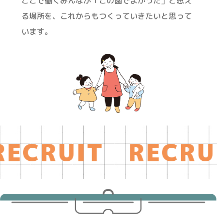
ここで働くみんなが「この園でよかった」と思え
る場所を、これからもつくっていきたいと思って
います。
RUIT RECRUIT 