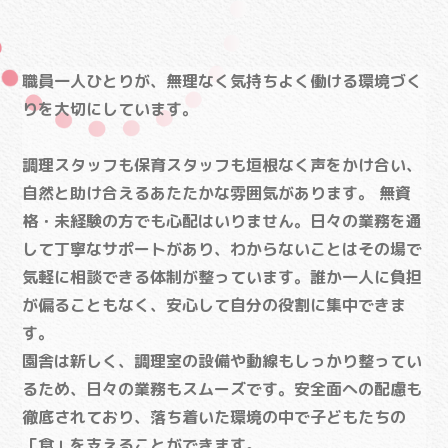
職員一人ひとりが、無理なく気持ちよく働ける環境づく
りを大切にしています。
調理スタッフも保育スタッフも垣根なく声をかけ合い、
自然と助け合えるあたたかな雰囲気があります。 無資
格・未経験の方でも心配はいりません。日々の業務を通
して丁寧なサポートがあり、わからないことはその場で
気軽に相談できる体制が整っています。誰か一人に負担
が偏ることもなく、安心して自分の役割に集中できま
す。
園舎は新しく、調理室の設備や動線もしっかり整ってい
るため、日々の業務もスムーズです。安全面への配慮も
徹底されており、落ち着いた環境の中で子どもたちの
「食」を支えることができます。