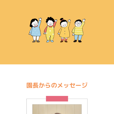
園長からのメッセージ