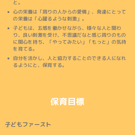
と。
心の栄養は「周りの人からの愛情」、発達にとって
の栄養は「心躍るような刺激」。
子どもは、五感を働かせながら、様々な人と関わ
り、良い刺激を受け、不思議だなと感じ周りのもの
に関心を持ち、「やってみたい」「もっと」の気持
を育てる。
自分を活かし、人と協力することのできる人になれ
るようにと、保育する。
保育目標
子どもファースト