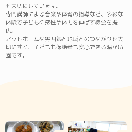
を大切にしています。
専門講師による音楽や体育の指導など、多彩な
体験で子どもの感性や体力を伸ばす機会を提
供。
アットホームな雰囲気と地域とのつながりを大
切にする、子どもも保護者も安心できる温かい
園です。