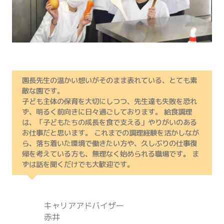
園長先生の温かい想いがそのまま表れている、とても素
敵な園です。
子ども主体の保育を大切にしつつ、先生達も失敗を恐れ
ず、明るく前向きに日々過ごしております。 給食調理
は、「子どもたちの成長を食で支える」やりがいのある
お仕事だと思います。 これまでの調理経験を活かしなが
ら、落ち着いた環境で働きたい方や、久しぶりの仕事復
帰を考えている方も、無理なく始められる職場です。 ま
ずは話を聞くだけでも大歓迎です。
キャリアアドバイザー
赤井