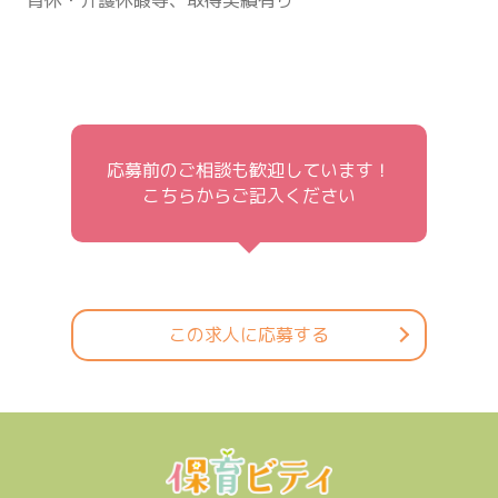
応募前のご相談も歓迎しています！
こちらからご記入ください
この求人に応募する