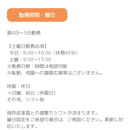
勤務時間・曜日
週4日～5日勤務
【土曜日勤務必須】
平日：8:00～16:00（休憩45分）
土曜：9:00～13:00
※勤務日数・時間は相談可能
※転勤、他園への調理応援等はございません。
休暇・休日
⇒日曜、祝日（休園日）
その他、シフト制
既存従業員との調整でシフトが決まります。
曜日固定をご希望の場合は、ご相談ください。柔軟に対
応いたします。