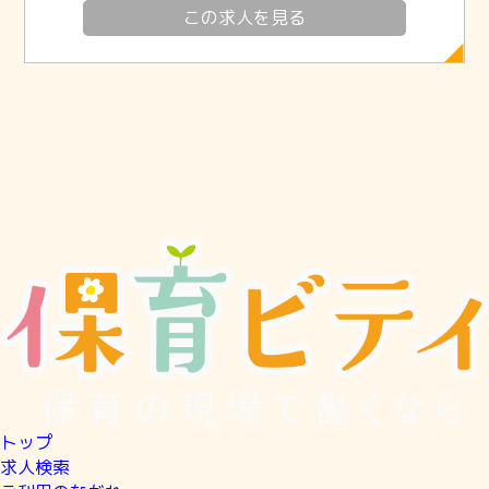
この求人を見る
トップ
求人検索