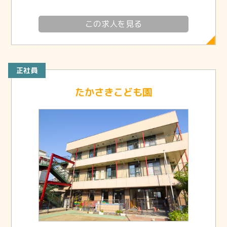
この求人を見る
正社員
たかさきこども園