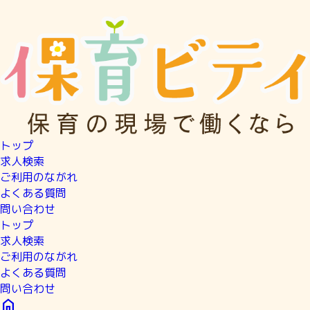
トップ
求人検索
ご利用のながれ
よくある質問
問い合わせ
トップ
求人検索
ご利用のながれ
よくある質問
問い合わせ
home