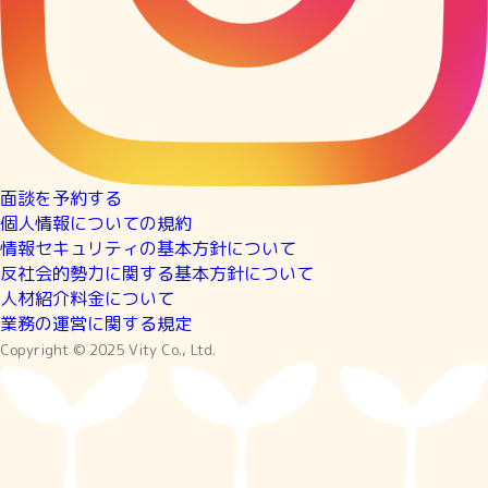
面談を予約する
個人情報についての規約
情報セキュリティの基本方針について
反社会的勢力に関する基本方針について
人材紹介料金について
業務の運営に関する規定
Copyright © 2025 Vity Co., Ltd.