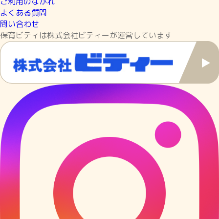
ご利用のながれ
よくある質問
問い合わせ
保育ビティは株式会社ビティーが運営しています