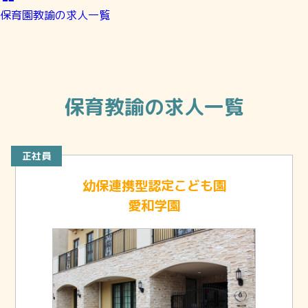
保育園教諭の求人一覧
保育教諭の求人一覧
正社員
幼保連携型認定こども園
愛和学園