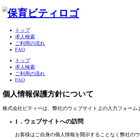
トップ
求人検索
ご利用の流れ
FAQ
トップ
求人検索
ご利用の流れ
FAQ
個人情報保護方針について
株式会社ビティーは、弊社のウェブサイト上の入力フォーム
1．ウェブサイトへの訪問
お客様はご自身の個人情報を開示することなく弊社のウ