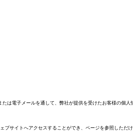
または電子メールを通して、弊社が提供を受けたお客様の個人
ェブサイトへアクセスすることができ、ページを参照しただけ