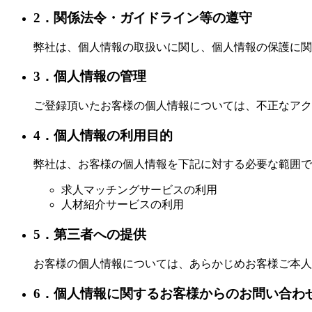
2．関係法令・ガイドライン等の遵守
弊社は、個人情報の取扱いに関し、個人情報の保護に関
3．個人情報の管理
ご登録頂いたお客様の個人情報については、不正なアク
4．個人情報の利用目的
弊社は、お客様の個人情報を下記に対する必要な範囲で
求人マッチングサービスの利用
人材紹介サービスの利用
5．第三者への提供
お客様の個人情報については、あらかじめお客様ご本人
6．個人情報に関するお客様からのお問い合わ