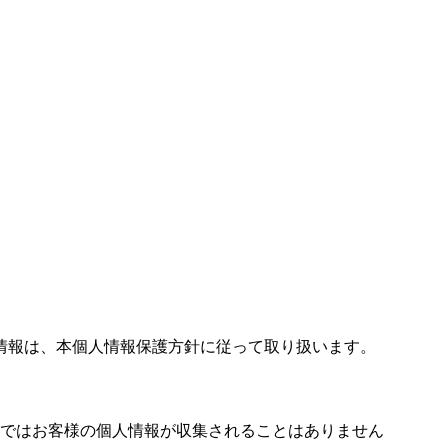
情報は、本個人情報保護方針に従って取り扱います。
ではお客様の個人情報が収集されることはありません