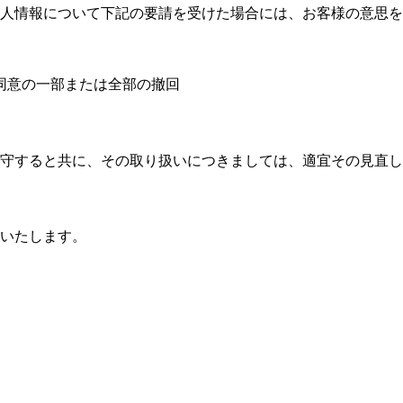
人情報について下記の要請を受けた場合には、お客様の意思を
同意の一部または全部の撤回
守すると共に、その取り扱いにつきましては、適宜その見直し
いたします。