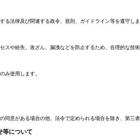
する法律及び関連する政令、規則、ガイドライン等を遵守しま
セスや紛失、改ざん、漏洩などを防止するため、合理的な技術
のみ使用します。
の同意がある場合の他、法令で定められる場合を除き、第三者
せ等について