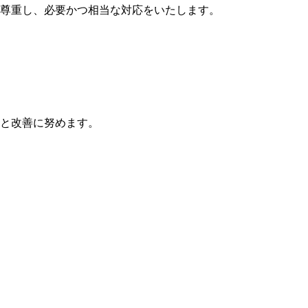
尊重し、必要かつ相当な対応をいたします。
と改善に努めます。