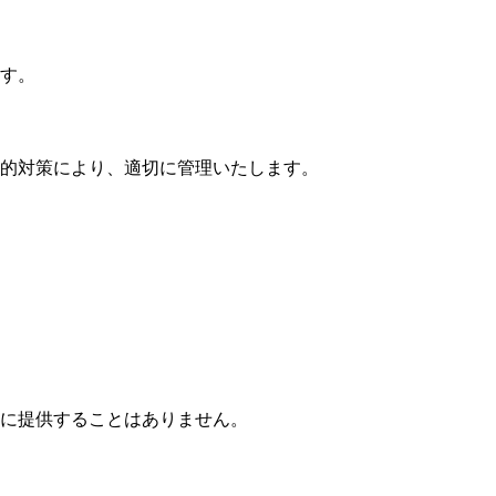
す。
的対策により、適切に管理いたします。
に提供することはありません。